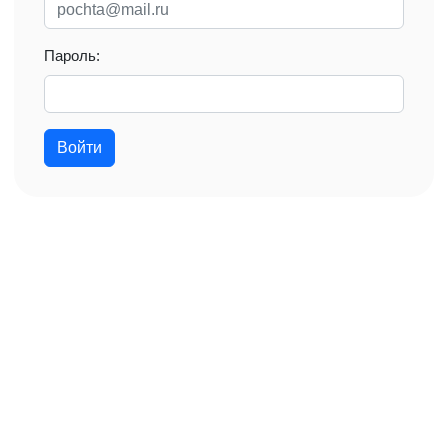
Пароль:
Войти