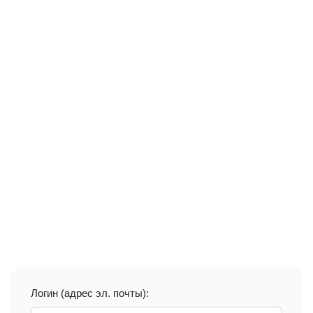
Логин (адрес эл. почты):