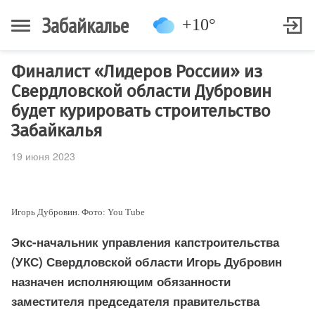
Забайкалье
+10°
Финалист «Лидеров России» из
Свердловской области Дубровин
будет курировать строительство
Забайкалья
19 июня 2023
Игорь Дубровин. Фото: You Tube
Экс-начальник управления капстроительства
(УКС) Свердловской области Игорь Дубровин
назначен исполняющим обязанности
заместителя председателя правительства