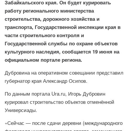
Забайкальского края. Он будет курировать
работу регионального министерства
строительства, дорожного хозяйства и
транспорта, Государственной инспекции края в
части строительного контроля и
Государственной службы по охране объектов
культурного наследия, сообщается 19 июня на
официальном
портале
региона.
Дубровина на оперативном совещании представил
губернатор края Александр Осипов.
По данным портала Ura.ru, Игорь Дубровин
курировал строительство объектов отменённой
Универсиады.
«Сейчас — после сдачи деревни (международного
фестиваля университетского спорта, заменившего