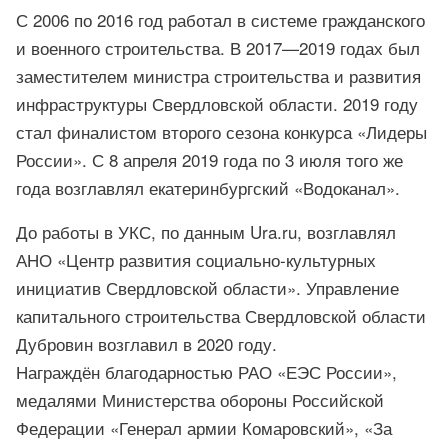
С 2006 по 2016 год работал в системе гражданского
и военного строительства. В 2017—2019 годах был
заместителем министра строительства и развития
инфраструктуры Свердловской области. 2019 году
стал финалистом второго сезона конкурса «Лидеры
России». С 8 апреля 2019 года по 3 июля того же
года возглавлял екатеринбургский «Водоканал».
До работы в УКС, по данным Ura.ru,
возглавлял
АНО «Центр развития социально-культурных
инициатив Свердловской области».
Управление
капитального строительства Свердловской области
Дубровин возглавил в 2020 году.
Награждён благодарностью РАО «ЕЭС России»,
медалями Министерства обороны Российской
Федерации «Генерал армии Комаровский», «За