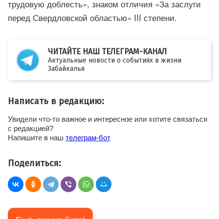
трудовую доблесть», знаком отличия «За заслуги
перед Свердловской областью» III степени.
ЧИТАЙТЕ НАШ ТЕЛЕГРАМ-КАНАЛ
Актуальные новости о событиях в жизни
Забайкалья
Написать в редакцию:
Увидели что-то важное и интересное или хотите связаться
с редакцией?
Напишите в наш
телеграм-бот
Поделиться: