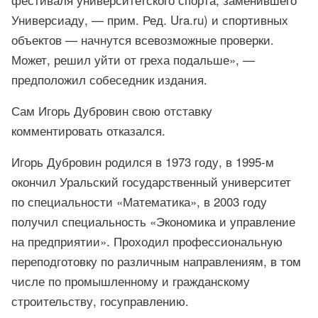
Универсиаду, — прим. Ред. Ura.ru) и спортивных
объектов — начнутся всевозможные проверки.
Может, решил уйти от греха подальше», —
предположил собеседник издания.
Сам Игорь Дубровин свою отставку
комментировать отказался.
Игорь Дубровин родился в 1973 году, в 1995-м
окончил Уральский государственный университет
по специальности «Математика», в 2003 году
получил специальность «Экономика и управление
на предприятии». Проходил профессиональную
переподготовку по различным направлениям, в том
числе по промышленному и гражданскому
строительству, госуправлению.