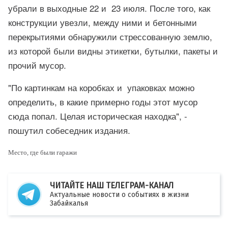
убрали в выходные 22 и 23 июля. После того, как
конструкции увезли, между ними и бетонными
перекрытиями обнаружили стрессованную землю,
из которой были видны этикетки, бутылки, пакеты и
прочий мусор.
"По картинкам на коробках и упаковках можно
определить, в какие примерно годы этот мусор
сюда попал. Целая историческая находка", -
пошутил собеседник издания.
Место, где были гаражи
ЧИТАЙТЕ НАШ ТЕЛЕГРАМ-КАНАЛ
Актуальные новости о событиях в жизни
Забайкалья