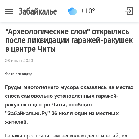
Забайкалье
+10°
"Археологические слои" открылись
после ликвидации гаражей-ракушек
в центре Читы
26 июля 2023
Фото очевидца
Груды многолетнего мусора оказались на местах
сноса самовольно установленных гаражей-
ракушек в центре Читы, сообщил
"Забайкалью.Ру" 26 июля один из местных
жителей.
Гаражи простояли там несколько десятилетий, их