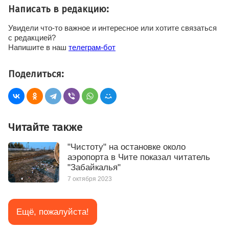
Написать в редакцию:
Увидели что-то важное и интересное или хотите связаться
с редакцией?
Напишите в наш
телеграм-бот
Поделиться:
Читайте также
"Чистоту" на остановке около
аэропорта в Чите показал читатель
"Забайкалья"
7 октября 2023
Eщё, пожалуйста!