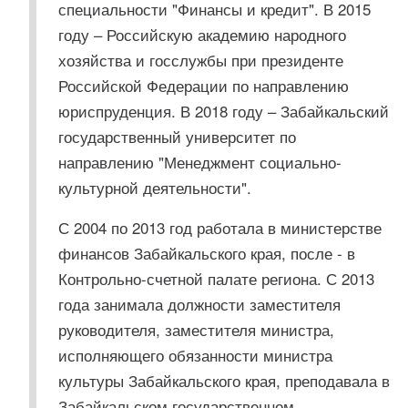
специальности "Финансы и кредит". В 2015
году – Российскую академию народного
хозяйства и госслужбы при президенте
Российской Федерации по направлению
юриспруденция. В 2018 году – Забайкальский
государственный университет по
направлению "Менеджмент социально-
культурной деятельности".
С 2004 по 2013 год работала в министерстве
финансов Забайкальского края, после - в
Контрольно-счетной палате региона. С 2013
года занимала должности заместителя
руководителя, заместителя министра,
исполняющего обязанности министра
культуры Забайкальского края, преподавала в
Забайкальском государственном