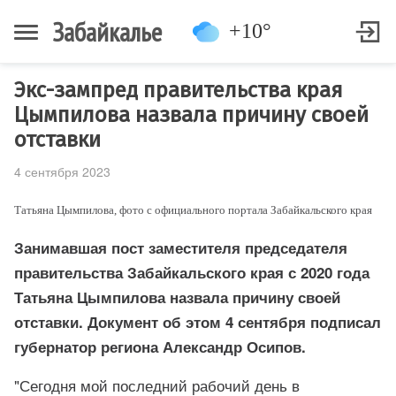
Забайкалье
+10°
Экс-зампред правительства края
Цымпилова назвала причину своей
отставки
4 сентября 2023
Татьяна Цымпилова, фото с официального портала Забайкальского края
Занимавшая пост заместителя председателя
правительства Забайкальского края с 2020 года
Татьяна Цымпилова назвала причину своей
отставки. Документ об этом 4 сентября подписал
губернатор региона Александр Осипов.
"Сегодня мой последний рабочий день в