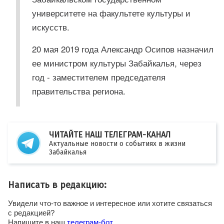
университете на факультете культуры и
искусств.
20 мая 2019 года Александр Осипов назначил
ее министром культуры Забайкалья, через
год - заместителем председателя
правительства региона.
ЧИТАЙТЕ НАШ ТЕЛЕГРАМ-КАНАЛ
Актуальные новости о событиях в жизни
Забайкалья
Написать в редакцию:
Увидели что-то важное и интересное или хотите связаться
с редакцией?
Напишите в наш
телеграм-бот