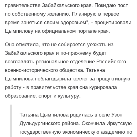
правительстве Забайкальского края. Покидаю пост
по собственному желанию. Планирую в первое
время заняться своим здоровьем", - процитировали
Цымпилову на официальном портале края.
Она отметила, что не собирается уезжать из
Забайкальского края и по-прежнему будет
возглавлять региональное отделение Российского
военно-исторического общества. Татьяна
Цымпилова поблагодарила коллег за продуктивную
работу - в правительстве края она курировала
образование, спорт и культуру.
Татьяна Цымпилова родилась в селе Узон
Дульдургинского района. Окончила Иркутскую
государственную экономическую академию по