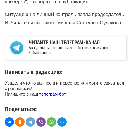
проверка", - говорится в публикации.
Ситуацию на личный контроль взяла председатель
Избирательной комиссии края Светлана Судакова.
ЧИТАЙТЕ НАШ ТЕЛЕГРАМ-КАНАЛ
Актуальные новости о событиях в жизни
Забайкалья
Написать в редакцию:
Увидели что-то важное и интересное или хотите связаться
с редакцией?
Напишите в наш
телеграм-бот
Поделиться: