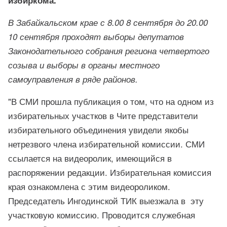
В Забайкальском крае с 8.00 8 сентября до 20.00
10 сентября проходят выборы депутатов
Законодательного собрания региона четвертого
созыва и выборы в органы местного
самоуправления в ряде районов.
"В СМИ прошла публикация о том, что на одном из
избирательных участков в Чите представители
избирательного объединения увидели якобы
нетрезвого члена избирательной комиссии. СМИ
ссылается на видеоролик, имеющийся в
распоряжении редакции. Избирательная комиссия
края ознакомлена с этим видеороликом.
Председатель Ингодинской ТИК выезжала в эту
участковую комиссию. Проводится служебная