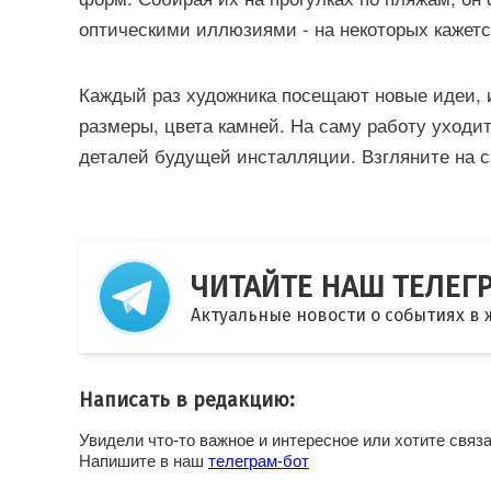
оптическими иллюзиями - на некоторых кажетс
Каждый раз художника посещают новые идеи, и
размеры, цвета камней. На саму работу уходит
деталей будущей инсталляции. Взгляните на 
ЧИТАЙТЕ НАШ ТЕЛЕГ
Актуальные новости о событиях в
Написать в редакцию:
Увидели что-то важное и интересное или хотите связ
Напишите в наш
телеграм-бот