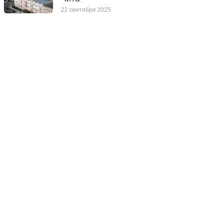
22 сентября 2025