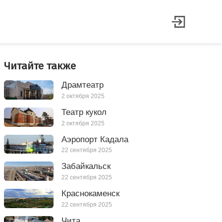
Читайте также
Драмтеатр
2 октября 2025
Театр кукол
2 октября 2025
Аэропорт Кадала
22 сентября 2025
Забайкальск
22 сентября 2025
Краснокаменск
22 сентября 2025
Чита