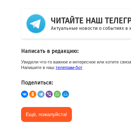
ЧИТАЙТЕ НАШ ТЕЛЕГ
Актуальные новости о событиях в
Написать в редакцию:
Увидели что-то важное и интересное или хотите связ
Напишите в наш
телеграм-бот
Поделиться:
Eщё, пожалуйста!