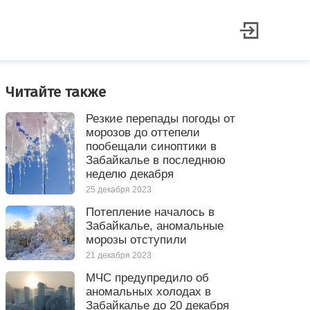
Читайте также
Резкие перепады погоды от
морозов до оттепели
пообещали синоптики в
Забайкалье в последнюю
неделю декабря
25 декабря 2023
Потепление началось в
Забайкалье, аномальные
морозы отступили
21 декабря 2023
МЧС предупредило об
аномальных холодах в
Забайкалье до 20 декабря