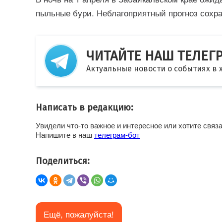
пыльные бури. Неблагоприятный прогноз сохра
ЧИТАЙТЕ НАШ ТЕЛЕГ
Актуальные новости о событиях в
Написать в редакцию:
Увидели что-то важное и интересное или хотите связ
Напишите в наш
телеграм-бот
Поделиться:
Eщё, пожалуйста!