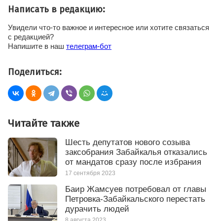
Написать в редакцию:
Увидели что-то важное и интересное или хотите связаться
с редакцией?
Напишите в наш
телеграм-бот
Поделиться:
Читайте также
Шесть депутатов нового созыва
заксобрания Забайкалья отказались
от мандатов сразу после избрания
17 сентября 2023
Баир Жамсуев потребовал от главы
Петровка-Забайкальского перестать
дурачить людей
8 августа 2023