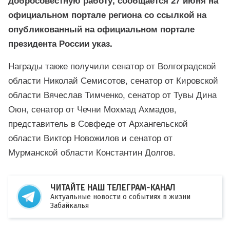
официальном портале региона со ссылкой на
опубликованный на официальном портале
президента России указ.
Награды также получили сенатор от Волгоградской
области Николай Семисотов, сенатор от Кировской
области Вячеслав Тимченко, сенатор от Тувы Дина
Оюн, сенатор от Чечни Мохмад Ахмадов,
представитель в Совфеде от Архангельской
области Виктор Новожилов и сенатор от
Мурманской области Константин Долгов.
ЧИТАЙТЕ НАШ ТЕЛЕГРАМ-КАНАЛ
Актуальные новости о событиях в жизни
Забайкалья