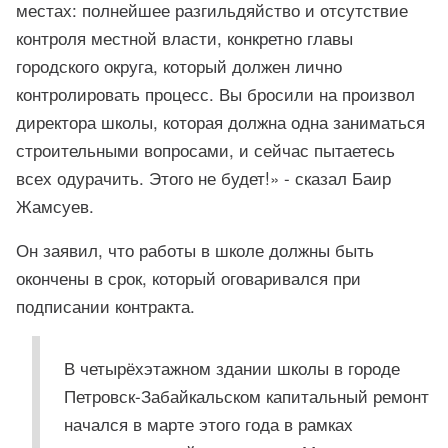
местах: полнейшее разгильдяйство и отсутствие
контроля местной власти, конкретно главы
городского округа, который должен лично
контролировать процесс. Вы бросили на произвол
директора школы, которая должна одна заниматься
строительными вопросами, и сейчас пытаетесь
всех одурачить. Этого не будет!» - сказал Баир
Жамсуев.
Он заявил, что работы в школе должны быть
окончены в срок, который оговаривался при
подписании контракта.
В четырёхэтажном здании школы в городе
Петровск-Забайкальском капитальный ремонт
начался в марте этого года в рамках