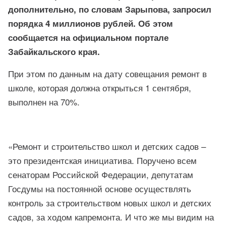
дополнительно, по словам Зарыпова, запросил
порядка 4 миллионов рублей. Об этом
сообщается на официальном портале
Забайкальского края.
При этом по данным на дату совещания ремонт в
школе, которая должна открыться 1 сентября,
выполнен на 70%.
«Ремонт и строительство школ и детских садов –
это президентская инициатива. Поручено всем
сенаторам Российской Федерации, депутатам
Госдумы на постоянной основе осуществлять
контроль за строительством новых школ и детских
садов, за ходом капремонта. И что же мы видим на