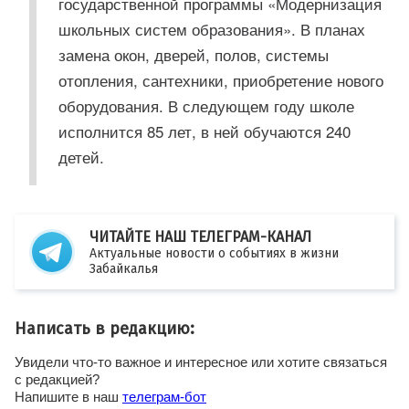
государственной программы «Модернизация
школьных систем образования». В планах
замена окон, дверей, полов, системы
отопления, сантехники, приобретение нового
оборудования. В следующем году школе
исполнится 85 лет, в ней обучаются 240
детей.
ЧИТАЙТЕ НАШ ТЕЛЕГРАМ-КАНАЛ
Актуальные новости о событиях в жизни
Забайкалья
Написать в редакцию:
Увидели что-то важное и интересное или хотите связаться
с редакцией?
Напишите в наш
телеграм-бот