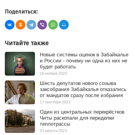
Поделиться:
Читайте также
Новые системы оценок в Забайкалье
и России - почему ни одна из них не
будет работать
18 ноября 2023
Шесть депутатов нового созыва
заксобрания Забайкалья отказались
от мандатов сразу после избрания
17 сентября 2023
Один из центральных перекрёстков
Читы раскопали для переделки
теплотрассы
23 августа 2023